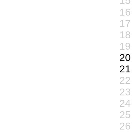
15
16
17
18
19
20
21
22
23
24
25
26