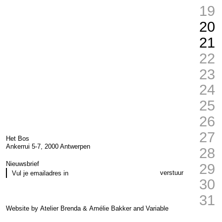
19
20
21
22
23
24
25
26
27
Het Bos
Ankerrui 5-7, 2000 Antwerpen
28
Nieuwsbrief
29
verstuur
30
31
Website by
Atelier Brenda
&
Amélie Bakker
and
Variable