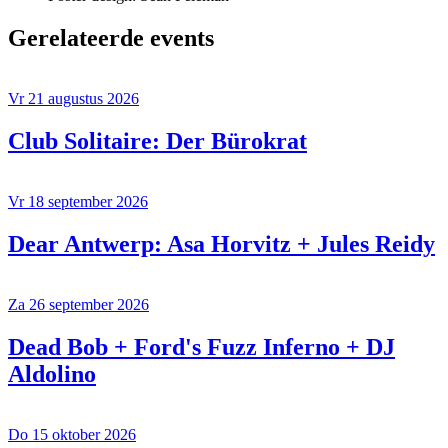
Gerelateerde events
Vr 21 augustus 2026
Club Solitaire: Der Bürokrat
Vr 18 september 2026
Dear Antwerp: Asa Horvitz + Jules Reidy
Za 26 september 2026
Dead Bob + Ford's Fuzz Inferno + DJ
Aldolino
Do 15 oktober 2026