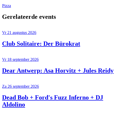
Pizza
Gerelateerde events
Vr 21 augustus 2026
Club Solitaire: Der Bürokrat
Vr 18 september 2026
Dear Antwerp: Asa Horvitz + Jules Reidy
Za 26 september 2026
Dead Bob + Ford's Fuzz Inferno + DJ
Aldolino